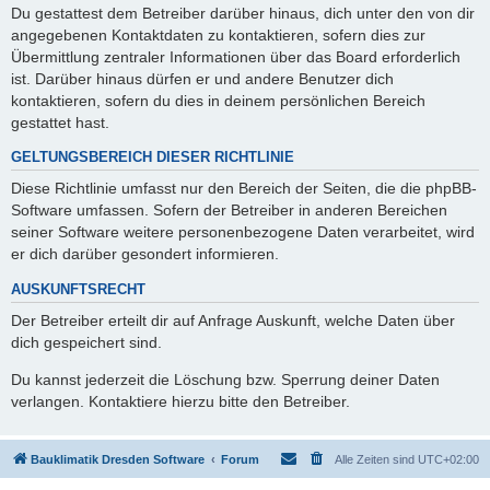
Du gestattest dem Betreiber darüber hinaus, dich unter den von dir
angegebenen Kontaktdaten zu kontaktieren, sofern dies zur
Übermittlung zentraler Informationen über das Board erforderlich
ist. Darüber hinaus dürfen er und andere Benutzer dich
kontaktieren, sofern du dies in deinem persönlichen Bereich
gestattet hast.
GELTUNGSBEREICH DIESER RICHTLINIE
Diese Richtlinie umfasst nur den Bereich der Seiten, die die phpBB-
Software umfassen. Sofern der Betreiber in anderen Bereichen
seiner Software weitere personenbezogene Daten verarbeitet, wird
er dich darüber gesondert informieren.
AUSKUNFTSRECHT
Der Betreiber erteilt dir auf Anfrage Auskunft, welche Daten über
dich gespeichert sind.
Du kannst jederzeit die Löschung bzw. Sperrung deiner Daten
verlangen. Kontaktiere hierzu bitte den Betreiber.
Bauklimatik Dresden Software
Forum
Alle Zeiten sind
UTC+02:00