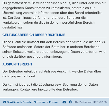
Du gestattest dem Betreiber darüber hinaus, dich unter den von dir
angegebenen Kontaktdaten zu kontaktieren, sofern dies zur
Übermittlung zentraler Informationen über das Board erforderlich
ist. Darüber hinaus dürfen er und andere Benutzer dich
kontaktieren, sofern du dies in deinem persönlichen Bereich
gestattet hast.
GELTUNGSBEREICH DIESER RICHTLINIE
Diese Richtlinie umfasst nur den Bereich der Seiten, die die phpBB-
Software umfassen. Sofern der Betreiber in anderen Bereichen
seiner Software weitere personenbezogene Daten verarbeitet, wird
er dich darüber gesondert informieren.
AUSKUNFTSRECHT
Der Betreiber erteilt dir auf Anfrage Auskunft, welche Daten über
dich gespeichert sind.
Du kannst jederzeit die Löschung bzw. Sperrung deiner Daten
verlangen. Kontaktiere hierzu bitte den Betreiber.
Bauklimatik Dresden Software
Forum
Alle Zeiten sind
UTC+02:00