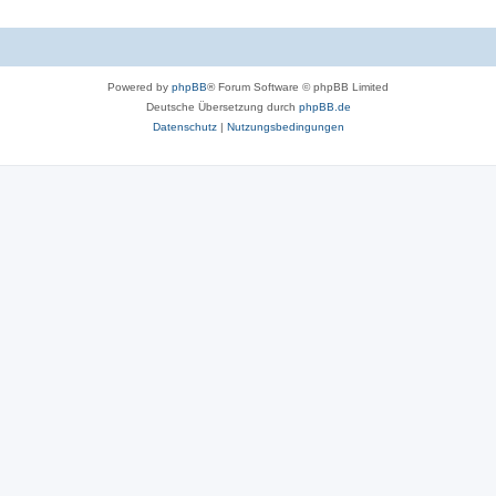
Powered by
phpBB
® Forum Software © phpBB Limited
Deutsche Übersetzung durch
phpBB.de
Datenschutz
|
Nutzungsbedingungen