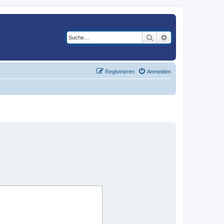
Suche
Erweiterte Suche
Registrieren
Anmelden