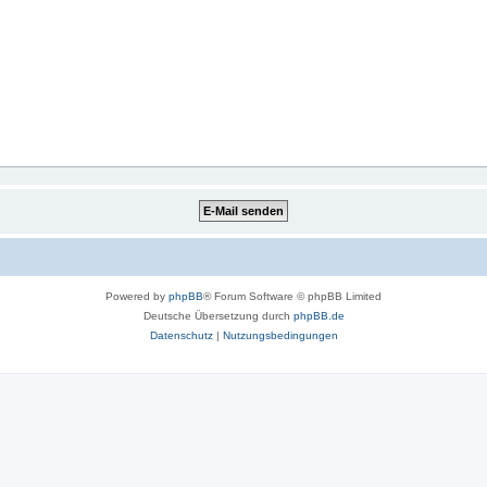
Powered by
phpBB
® Forum Software © phpBB Limited
Deutsche Übersetzung durch
phpBB.de
Datenschutz
|
Nutzungsbedingungen