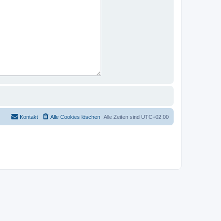
Kontakt
Alle Cookies löschen
Alle Zeiten sind
UTC+02:00