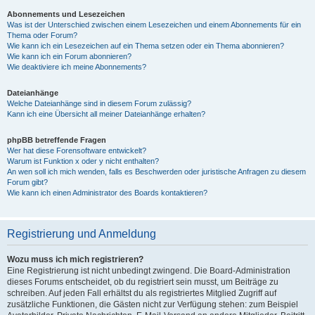
Abonnements und Lesezeichen
Was ist der Unterschied zwischen einem Lesezeichen und einem Abonnements für ein
Thema oder Forum?
Wie kann ich ein Lesezeichen auf ein Thema setzen oder ein Thema abonnieren?
Wie kann ich ein Forum abonnieren?
Wie deaktiviere ich meine Abonnements?
Dateianhänge
Welche Dateianhänge sind in diesem Forum zulässig?
Kann ich eine Übersicht all meiner Dateianhänge erhalten?
phpBB betreffende Fragen
Wer hat diese Forensoftware entwickelt?
Warum ist Funktion x oder y nicht enthalten?
An wen soll ich mich wenden, falls es Beschwerden oder juristische Anfragen zu diesem
Forum gibt?
Wie kann ich einen Administrator des Boards kontaktieren?
Registrierung und Anmeldung
Wozu muss ich mich registrieren?
Eine Registrierung ist nicht unbedingt zwingend. Die Board-Administration
dieses Forums entscheidet, ob du registriert sein musst, um Beiträge zu
schreiben. Auf jeden Fall erhältst du als registriertes Mitglied Zugriff auf
zusätzliche Funktionen, die Gästen nicht zur Verfügung stehen: zum Beispiel