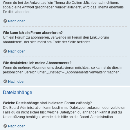
Wenn du bei der Antwort auf ein Thema die Option „Mich benachrichtigen,
sobald eine Antwort geschrieben wurde“ aktivierst, wird das Thema ebenfalls
für dich abonniert.
Nach oben
Wie kann ich ein Forum abonnieren?
Um ein Forum zu abonnieren, verwende im Forum den Link „Forum
abonnieren“, der sich meist am Ende der Seite befindet.
Nach oben
Wie deaktiviere ich meine Abonnements?
Wenn du mehrere Abonnements deaktivieren möchtest, so kannst du dies im
persönlichen Bereich unter „Einstieg“ – „Abonnements verwalten“ machen.
Nach oben
Dateianhänge
Welche Dateianhänge sind in diesem Forum zulässig?
Die Board-Administration kann bestimmte Dateitypen zulassen oder verbieten.
Falls du dir nicht sicher bist, welche Dateitypen du anhängen kannst und du
Unterstützung benötigst, wende dich bitte an die Board-Administration.
Nach oben