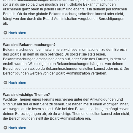
solltest du sie so bald wie möglich lesen. Globale Bekanntmachungen
erscheinen ganz oben in jedem Forum und ebenfalls in deinem persönlichen
Bereich. Ob du eine globale Bekanntmachung schreiben kannst oder nicht,
hängt von den durch die Board-Administration vergebenen Berechtigungen
ab.
Nach oben
Was sind Bekanntmachungen?
Bekanntmachungen beinhalten meist wichtige Informationen zu dem Bereich
des Boards, in dem du dich befindest. Du solltest sie stets lesen.
Bekanntmachungen erscheinen oben auf jeder Seite des Forums, in dem sie
erstellt wurden. Wie bei globalen Bekanntmachungen hängt es von deinen
Berechtigungen ab, ob du Bekanntmachungen erstellen kannst oder nicht. Die
Berechtigungen werden von der Board-Administration vergeben.
Nach oben
Was sind wichtige Themen?
Wichtige Themen eines Forums erscheinen unter den Ankündigungen und
sind nur auf der ersten Seite zu sehen. Sie haben meist einen wichtigen Inhalt,
weswegen du sie lesen solltest. Wie bei den Bekanntmachungen hängt es von
deinen Berechtigungen ab, ob du wichtige Themen erstellen kannst oder nicht;
die Berechtigungen stellt die Board-Administration ein.
Nach oben