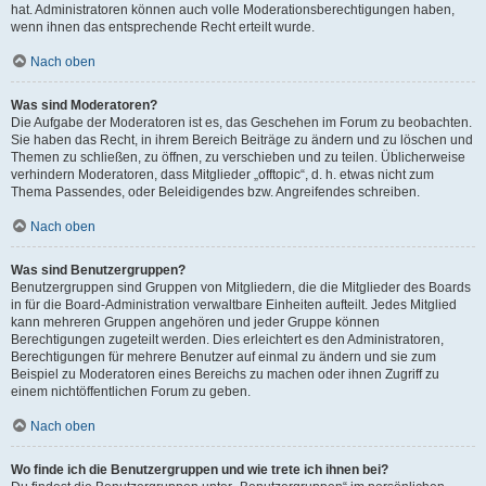
hat. Administratoren können auch volle Moderationsberechtigungen haben,
wenn ihnen das entsprechende Recht erteilt wurde.
Nach oben
Was sind Moderatoren?
Die Aufgabe der Moderatoren ist es, das Geschehen im Forum zu beobachten.
Sie haben das Recht, in ihrem Bereich Beiträge zu ändern und zu löschen und
Themen zu schließen, zu öffnen, zu verschieben und zu teilen. Üblicherweise
verhindern Moderatoren, dass Mitglieder „offtopic“, d. h. etwas nicht zum
Thema Passendes, oder Beleidigendes bzw. Angreifendes schreiben.
Nach oben
Was sind Benutzergruppen?
Benutzergruppen sind Gruppen von Mitgliedern, die die Mitglieder des Boards
in für die Board-Administration verwaltbare Einheiten aufteilt. Jedes Mitglied
kann mehreren Gruppen angehören und jeder Gruppe können
Berechtigungen zugeteilt werden. Dies erleichtert es den Administratoren,
Berechtigungen für mehrere Benutzer auf einmal zu ändern und sie zum
Beispiel zu Moderatoren eines Bereichs zu machen oder ihnen Zugriff zu
einem nichtöffentlichen Forum zu geben.
Nach oben
Wo finde ich die Benutzergruppen und wie trete ich ihnen bei?