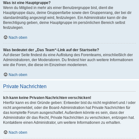
Was ist eine Hauptgruppe?
Wenn du Mitglied in mehr als einer Benutzergruppe bist, dient die
Hauptgruppe dazu, deine Gruppenfarbe sowie den Gruppenrang, der bei dir
standardmäßig angezeigt wird, festzulegen. Ein Administrator kann dir die
Berechtigung geben, deine Hauptgruppe im persönlichen Bereich selbst
festzulegen.
Nach oben
Was bedeutet der „Das Team“-Link auf der Startseite?
Auf dieser Seite findest du eine Auflistung des Forenteams, einschließlich der
Administratoren, der Moderatoren. Du findest hier auch weitere Informationen
wie die Foren, die diese im Einzelnen moderieren.
Nach oben
Private Nachrichten
Ich kann keine Privaten Nachrichten verschicken!
Hierfür kann es drei Gründe geben: Entweder bist du nicht registriert und / oder
nicht angemeldet, oder die Board-Administration hat Private Nachrichten für
das komplette Forum ausgeschaltet. Außerdem könnte es sein, dass der
Administrator dir das Recht, Private Nachrichten zu verschicken, entzogen hat.
Kontaktiere einen Administrator, um weitere Informationen zu erhalten.
Nach oben