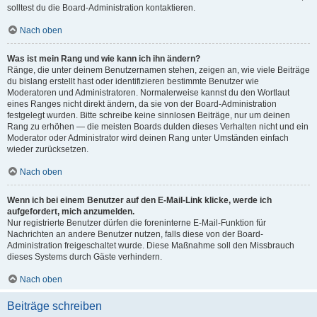
solltest du die Board-Administration kontaktieren.
Nach oben
Was ist mein Rang und wie kann ich ihn ändern?
Ränge, die unter deinem Benutzernamen stehen, zeigen an, wie viele Beiträge
du bislang erstellt hast oder identifizieren bestimmte Benutzer wie
Moderatoren und Administratoren. Normalerweise kannst du den Wortlaut
eines Ranges nicht direkt ändern, da sie von der Board-Administration
festgelegt wurden. Bitte schreibe keine sinnlosen Beiträge, nur um deinen
Rang zu erhöhen — die meisten Boards dulden dieses Verhalten nicht und ein
Moderator oder Administrator wird deinen Rang unter Umständen einfach
wieder zurücksetzen.
Nach oben
Wenn ich bei einem Benutzer auf den E-Mail-Link klicke, werde ich
aufgefordert, mich anzumelden.
Nur registrierte Benutzer dürfen die foreninterne E-Mail-Funktion für
Nachrichten an andere Benutzer nutzen, falls diese von der Board-
Administration freigeschaltet wurde. Diese Maßnahme soll den Missbrauch
dieses Systems durch Gäste verhindern.
Nach oben
Beiträge schreiben