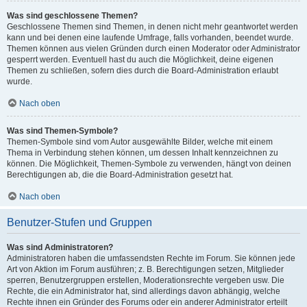
Was sind geschlossene Themen?
Geschlossene Themen sind Themen, in denen nicht mehr geantwortet werden
kann und bei denen eine laufende Umfrage, falls vorhanden, beendet wurde.
Themen können aus vielen Gründen durch einen Moderator oder Administrator
gesperrt werden. Eventuell hast du auch die Möglichkeit, deine eigenen
Themen zu schließen, sofern dies durch die Board-Administration erlaubt
wurde.
Nach oben
Was sind Themen-Symbole?
Themen-Symbole sind vom Autor ausgewählte Bilder, welche mit einem
Thema in Verbindung stehen können, um dessen Inhalt kennzeichnen zu
können. Die Möglichkeit, Themen-Symbole zu verwenden, hängt von deinen
Berechtigungen ab, die die Board-Administration gesetzt hat.
Nach oben
Benutzer-Stufen und Gruppen
Was sind Administratoren?
Administratoren haben die umfassendsten Rechte im Forum. Sie können jede
Art von Aktion im Forum ausführen; z. B. Berechtigungen setzen, Mitglieder
sperren, Benutzergruppen erstellen, Moderationsrechte vergeben usw. Die
Rechte, die ein Administrator hat, sind allerdings davon abhängig, welche
Rechte ihnen ein Gründer des Forums oder ein anderer Administrator erteilt