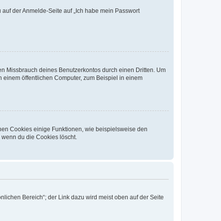
du auf der Anmelde-Seite auf „Ich habe mein Passwort
den Missbrauch deines Benutzerkontos durch einen Dritten. Um
 einem öffentlichen Computer, zum Beispiel in einem
chen Cookies einige Funktionen, wie beispielsweise den
, wenn du die Cookies löscht.
nlichen Bereich“; der Link dazu wird meist oben auf der Seite