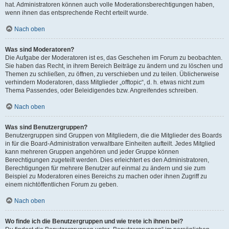
hat. Administratoren können auch volle Moderationsberechtigungen haben,
wenn ihnen das entsprechende Recht erteilt wurde.
Nach oben
Was sind Moderatoren?
Die Aufgabe der Moderatoren ist es, das Geschehen im Forum zu beobachten.
Sie haben das Recht, in ihrem Bereich Beiträge zu ändern und zu löschen und
Themen zu schließen, zu öffnen, zu verschieben und zu teilen. Üblicherweise
verhindern Moderatoren, dass Mitglieder „offtopic“, d. h. etwas nicht zum
Thema Passendes, oder Beleidigendes bzw. Angreifendes schreiben.
Nach oben
Was sind Benutzergruppen?
Benutzergruppen sind Gruppen von Mitgliedern, die die Mitglieder des Boards
in für die Board-Administration verwaltbare Einheiten aufteilt. Jedes Mitglied
kann mehreren Gruppen angehören und jeder Gruppe können
Berechtigungen zugeteilt werden. Dies erleichtert es den Administratoren,
Berechtigungen für mehrere Benutzer auf einmal zu ändern und sie zum
Beispiel zu Moderatoren eines Bereichs zu machen oder ihnen Zugriff zu
einem nichtöffentlichen Forum zu geben.
Nach oben
Wo finde ich die Benutzergruppen und wie trete ich ihnen bei?