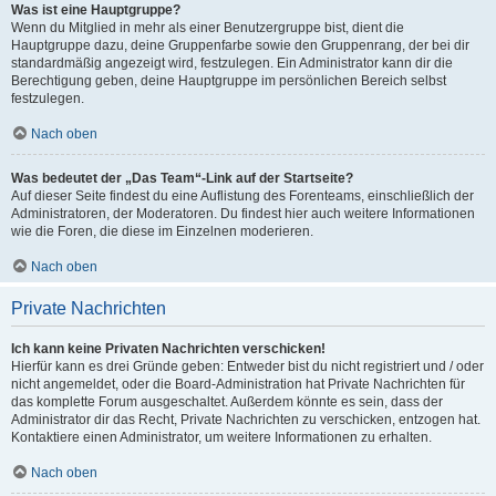
Was ist eine Hauptgruppe?
Wenn du Mitglied in mehr als einer Benutzergruppe bist, dient die
Hauptgruppe dazu, deine Gruppenfarbe sowie den Gruppenrang, der bei dir
standardmäßig angezeigt wird, festzulegen. Ein Administrator kann dir die
Berechtigung geben, deine Hauptgruppe im persönlichen Bereich selbst
festzulegen.
Nach oben
Was bedeutet der „Das Team“-Link auf der Startseite?
Auf dieser Seite findest du eine Auflistung des Forenteams, einschließlich der
Administratoren, der Moderatoren. Du findest hier auch weitere Informationen
wie die Foren, die diese im Einzelnen moderieren.
Nach oben
Private Nachrichten
Ich kann keine Privaten Nachrichten verschicken!
Hierfür kann es drei Gründe geben: Entweder bist du nicht registriert und / oder
nicht angemeldet, oder die Board-Administration hat Private Nachrichten für
das komplette Forum ausgeschaltet. Außerdem könnte es sein, dass der
Administrator dir das Recht, Private Nachrichten zu verschicken, entzogen hat.
Kontaktiere einen Administrator, um weitere Informationen zu erhalten.
Nach oben