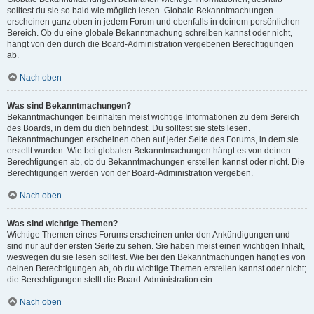
solltest du sie so bald wie möglich lesen. Globale Bekanntmachungen
erscheinen ganz oben in jedem Forum und ebenfalls in deinem persönlichen
Bereich. Ob du eine globale Bekanntmachung schreiben kannst oder nicht,
hängt von den durch die Board-Administration vergebenen Berechtigungen
ab.
Nach oben
Was sind Bekanntmachungen?
Bekanntmachungen beinhalten meist wichtige Informationen zu dem Bereich
des Boards, in dem du dich befindest. Du solltest sie stets lesen.
Bekanntmachungen erscheinen oben auf jeder Seite des Forums, in dem sie
erstellt wurden. Wie bei globalen Bekanntmachungen hängt es von deinen
Berechtigungen ab, ob du Bekanntmachungen erstellen kannst oder nicht. Die
Berechtigungen werden von der Board-Administration vergeben.
Nach oben
Was sind wichtige Themen?
Wichtige Themen eines Forums erscheinen unter den Ankündigungen und
sind nur auf der ersten Seite zu sehen. Sie haben meist einen wichtigen Inhalt,
weswegen du sie lesen solltest. Wie bei den Bekanntmachungen hängt es von
deinen Berechtigungen ab, ob du wichtige Themen erstellen kannst oder nicht;
die Berechtigungen stellt die Board-Administration ein.
Nach oben