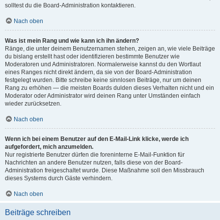
solltest du die Board-Administration kontaktieren.
Nach oben
Was ist mein Rang und wie kann ich ihn ändern?
Ränge, die unter deinem Benutzernamen stehen, zeigen an, wie viele Beiträge
du bislang erstellt hast oder identifizieren bestimmte Benutzer wie
Moderatoren und Administratoren. Normalerweise kannst du den Wortlaut
eines Ranges nicht direkt ändern, da sie von der Board-Administration
festgelegt wurden. Bitte schreibe keine sinnlosen Beiträge, nur um deinen
Rang zu erhöhen — die meisten Boards dulden dieses Verhalten nicht und ein
Moderator oder Administrator wird deinen Rang unter Umständen einfach
wieder zurücksetzen.
Nach oben
Wenn ich bei einem Benutzer auf den E-Mail-Link klicke, werde ich
aufgefordert, mich anzumelden.
Nur registrierte Benutzer dürfen die foreninterne E-Mail-Funktion für
Nachrichten an andere Benutzer nutzen, falls diese von der Board-
Administration freigeschaltet wurde. Diese Maßnahme soll den Missbrauch
dieses Systems durch Gäste verhindern.
Nach oben
Beiträge schreiben