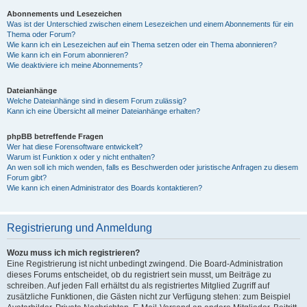
Abonnements und Lesezeichen
Was ist der Unterschied zwischen einem Lesezeichen und einem Abonnements für ein
Thema oder Forum?
Wie kann ich ein Lesezeichen auf ein Thema setzen oder ein Thema abonnieren?
Wie kann ich ein Forum abonnieren?
Wie deaktiviere ich meine Abonnements?
Dateianhänge
Welche Dateianhänge sind in diesem Forum zulässig?
Kann ich eine Übersicht all meiner Dateianhänge erhalten?
phpBB betreffende Fragen
Wer hat diese Forensoftware entwickelt?
Warum ist Funktion x oder y nicht enthalten?
An wen soll ich mich wenden, falls es Beschwerden oder juristische Anfragen zu diesem
Forum gibt?
Wie kann ich einen Administrator des Boards kontaktieren?
Registrierung und Anmeldung
Wozu muss ich mich registrieren?
Eine Registrierung ist nicht unbedingt zwingend. Die Board-Administration
dieses Forums entscheidet, ob du registriert sein musst, um Beiträge zu
schreiben. Auf jeden Fall erhältst du als registriertes Mitglied Zugriff auf
zusätzliche Funktionen, die Gästen nicht zur Verfügung stehen: zum Beispiel