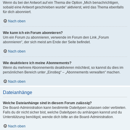
Wenn du bei der Antwort auf ein Thema die Option „Mich benachrichtigen,
sobald eine Antwort geschrieben wurde“ aktivierst, wird das Thema ebenfalls
für dich abonniert.
Nach oben
Wie kann ich ein Forum abonnieren?
Um ein Forum zu abonnieren, verwende im Forum den Link „Forum
abonnieren“, der sich meist am Ende der Seite befindet.
Nach oben
Wie deaktiviere ich meine Abonnements?
Wenn du mehrere Abonnements deaktivieren möchtest, so kannst du dies im
persönlichen Bereich unter „Einstieg“ – „Abonnements verwalten“ machen.
Nach oben
Dateianhänge
Welche Dateianhänge sind in diesem Forum zulässig?
Die Board-Administration kann bestimmte Dateitypen zulassen oder verbieten.
Falls du dir nicht sicher bist, welche Dateitypen du anhängen kannst und du
Unterstützung benötigst, wende dich bitte an die Board-Administration.
Nach oben