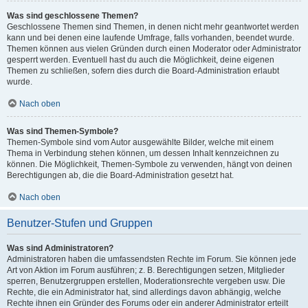
Was sind geschlossene Themen?
Geschlossene Themen sind Themen, in denen nicht mehr geantwortet werden
kann und bei denen eine laufende Umfrage, falls vorhanden, beendet wurde.
Themen können aus vielen Gründen durch einen Moderator oder Administrator
gesperrt werden. Eventuell hast du auch die Möglichkeit, deine eigenen
Themen zu schließen, sofern dies durch die Board-Administration erlaubt
wurde.
Nach oben
Was sind Themen-Symbole?
Themen-Symbole sind vom Autor ausgewählte Bilder, welche mit einem
Thema in Verbindung stehen können, um dessen Inhalt kennzeichnen zu
können. Die Möglichkeit, Themen-Symbole zu verwenden, hängt von deinen
Berechtigungen ab, die die Board-Administration gesetzt hat.
Nach oben
Benutzer-Stufen und Gruppen
Was sind Administratoren?
Administratoren haben die umfassendsten Rechte im Forum. Sie können jede
Art von Aktion im Forum ausführen; z. B. Berechtigungen setzen, Mitglieder
sperren, Benutzergruppen erstellen, Moderationsrechte vergeben usw. Die
Rechte, die ein Administrator hat, sind allerdings davon abhängig, welche
Rechte ihnen ein Gründer des Forums oder ein anderer Administrator erteilt