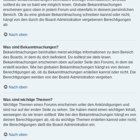
solltest du sie so bald wie möglich lesen. Globale Bekanntmachungen
erscheinen ganz oben in jedem Forum und ebenfalls in deinem persönlichen
Bereich. Ob du eine globale Bekanntmachung schreiben kannst oder nicht,
hängt von den durch die Board-Administration vergebenen Berechtigungen
ab.
Nach oben
Was sind Bekanntmachungen?
Bekanntmachungen beinhalten meist wichtige Informationen zu dem Bereich
des Boards, in dem du dich befindest. Du solltest sie stets lesen.
Bekanntmachungen erscheinen oben auf jeder Seite des Forums, in dem sie
erstellt wurden. Wie bei globalen Bekanntmachungen hängt es von deinen
Berechtigungen ab, ob du Bekanntmachungen erstellen kannst oder nicht. Die
Berechtigungen werden von der Board-Administration vergeben.
Nach oben
Was sind wichtige Themen?
Wichtige Themen eines Forums erscheinen unter den Ankündigungen und
sind nur auf der ersten Seite zu sehen. Sie haben meist einen wichtigen Inhalt,
weswegen du sie lesen solltest. Wie bei den Bekanntmachungen hängt es von
deinen Berechtigungen ab, ob du wichtige Themen erstellen kannst oder nicht;
die Berechtigungen stellt die Board-Administration ein.
Nach oben