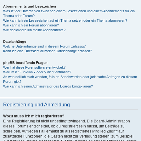
Abonnements und Lesezeichen
Was ist der Unterschied zwischen einem Lesezeichen und einem Abonnements für ein
Thema oder Forum?
Wie kann ich ein Lesezeichen auf ein Thema setzen oder ein Thema abonnieren?
Wie kann ich ein Forum abonnieren?
Wie deaktiviere ich meine Abonnements?
Dateianhänge
Welche Dateianhänge sind in diesem Forum zulässig?
Kann ich eine Übersicht all meiner Dateianhänge erhalten?
phpBB betreffende Fragen
Wer hat diese Forensoftware entwickelt?
Warum ist Funktion x oder y nicht enthalten?
An wen soll ich mich wenden, falls es Beschwerden oder juristische Anfragen zu diesem
Forum gibt?
Wie kann ich einen Administrator des Boards kontaktieren?
Registrierung und Anmeldung
Wozu muss ich mich registrieren?
Eine Registrierung ist nicht unbedingt zwingend. Die Board-Administration
dieses Forums entscheidet, ob du registriert sein musst, um Beiträge zu
schreiben. Auf jeden Fall erhältst du als registriertes Mitglied Zugriff auf
zusätzliche Funktionen, die Gästen nicht zur Verfügung stehen: zum Beispiel