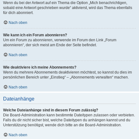
Wenn du bei der Antwort auf ein Thema die Option „Mich benachrichtigen,
sobald eine Antwort geschrieben wurde“ aktivierst, wird das Thema ebenfalls
für dich abonniert.
Nach oben
Wie kann ich ein Forum abonnieren?
Um ein Forum zu abonnieren, verwende im Forum den Link „Forum
abonnieren“, der sich meist am Ende der Seite befindet.
Nach oben
Wie deaktiviere ich meine Abonnements?
Wenn du mehrere Abonnements deaktivieren möchtest, so kannst du dies im
persönlichen Bereich unter „Einstieg“ – „Abonnements verwalten“ machen.
Nach oben
Dateianhänge
Welche Dateianhänge sind in diesem Forum zulässig?
Die Board-Administration kann bestimmte Dateitypen zulassen oder verbieten.
Falls du dir nicht sicher bist, welche Dateitypen du anhängen kannst und du
Unterstützung benötigst, wende dich bitte an die Board-Administration.
Nach oben