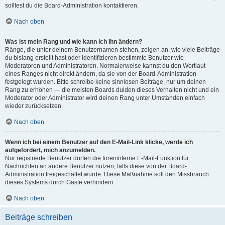
solltest du die Board-Administration kontaktieren.
Nach oben
Was ist mein Rang und wie kann ich ihn ändern?
Ränge, die unter deinem Benutzernamen stehen, zeigen an, wie viele Beiträge
du bislang erstellt hast oder identifizieren bestimmte Benutzer wie
Moderatoren und Administratoren. Normalerweise kannst du den Wortlaut
eines Ranges nicht direkt ändern, da sie von der Board-Administration
festgelegt wurden. Bitte schreibe keine sinnlosen Beiträge, nur um deinen
Rang zu erhöhen — die meisten Boards dulden dieses Verhalten nicht und ein
Moderator oder Administrator wird deinen Rang unter Umständen einfach
wieder zurücksetzen.
Nach oben
Wenn ich bei einem Benutzer auf den E-Mail-Link klicke, werde ich
aufgefordert, mich anzumelden.
Nur registrierte Benutzer dürfen die foreninterne E-Mail-Funktion für
Nachrichten an andere Benutzer nutzen, falls diese von der Board-
Administration freigeschaltet wurde. Diese Maßnahme soll den Missbrauch
dieses Systems durch Gäste verhindern.
Nach oben
Beiträge schreiben