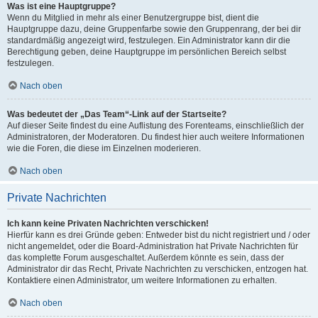
Was ist eine Hauptgruppe?
Wenn du Mitglied in mehr als einer Benutzergruppe bist, dient die
Hauptgruppe dazu, deine Gruppenfarbe sowie den Gruppenrang, der bei dir
standardmäßig angezeigt wird, festzulegen. Ein Administrator kann dir die
Berechtigung geben, deine Hauptgruppe im persönlichen Bereich selbst
festzulegen.
Nach oben
Was bedeutet der „Das Team“-Link auf der Startseite?
Auf dieser Seite findest du eine Auflistung des Forenteams, einschließlich der
Administratoren, der Moderatoren. Du findest hier auch weitere Informationen
wie die Foren, die diese im Einzelnen moderieren.
Nach oben
Private Nachrichten
Ich kann keine Privaten Nachrichten verschicken!
Hierfür kann es drei Gründe geben: Entweder bist du nicht registriert und / oder
nicht angemeldet, oder die Board-Administration hat Private Nachrichten für
das komplette Forum ausgeschaltet. Außerdem könnte es sein, dass der
Administrator dir das Recht, Private Nachrichten zu verschicken, entzogen hat.
Kontaktiere einen Administrator, um weitere Informationen zu erhalten.
Nach oben