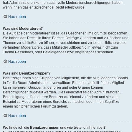
hat. Administratoren können auch volle Moderationsberechtigungen haben,
wenn ihnen das entsprechende Recht erteilt wurde.
Nach oben
Was sind Moderatoren?
Die Aufgabe der Moderatoren ist es, das Geschehen im Forum zu beobachten.
Sie haben das Recht, in ihrem Bereich Beiträge zu ändern und zu löschen und
Themen zu schließen, zu öffnen, zu verschieben und zu teilen. Üblicherweise
verhindern Moderatoren, dass Mitglieder „offtopic“, d. h. etwas nicht zum
Thema Passendes, oder Beleidigendes bzw. Angreifendes schreiben.
Nach oben
Was sind Benutzergruppen?
Benutzergruppen sind Gruppen von Mitgliedern, die die Mitglieder des Boards
in für die Board-Administration verwaltbare Einheiten aufteilt. Jedes Mitglied
kann mehreren Gruppen angehören und jeder Gruppe können
Berechtigungen zugeteilt werden. Dies erleichtert es den Administratoren,
Berechtigungen für mehrere Benutzer auf einmal zu ändern und sie zum
Beispiel zu Moderatoren eines Bereichs zu machen oder ihnen Zugriff zu
einem nichtöffentlichen Forum zu geben.
Nach oben
Wo finde ich die Benutzergruppen und wie trete ich ihnen bei?