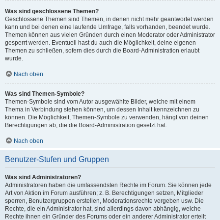
Was sind geschlossene Themen?
Geschlossene Themen sind Themen, in denen nicht mehr geantwortet werden
kann und bei denen eine laufende Umfrage, falls vorhanden, beendet wurde.
Themen können aus vielen Gründen durch einen Moderator oder Administrator
gesperrt werden. Eventuell hast du auch die Möglichkeit, deine eigenen
Themen zu schließen, sofern dies durch die Board-Administration erlaubt
wurde.
Nach oben
Was sind Themen-Symbole?
Themen-Symbole sind vom Autor ausgewählte Bilder, welche mit einem
Thema in Verbindung stehen können, um dessen Inhalt kennzeichnen zu
können. Die Möglichkeit, Themen-Symbole zu verwenden, hängt von deinen
Berechtigungen ab, die die Board-Administration gesetzt hat.
Nach oben
Benutzer-Stufen und Gruppen
Was sind Administratoren?
Administratoren haben die umfassendsten Rechte im Forum. Sie können jede
Art von Aktion im Forum ausführen; z. B. Berechtigungen setzen, Mitglieder
sperren, Benutzergruppen erstellen, Moderationsrechte vergeben usw. Die
Rechte, die ein Administrator hat, sind allerdings davon abhängig, welche
Rechte ihnen ein Gründer des Forums oder ein anderer Administrator erteilt