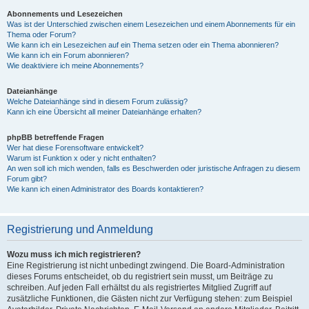
Abonnements und Lesezeichen
Was ist der Unterschied zwischen einem Lesezeichen und einem Abonnements für ein
Thema oder Forum?
Wie kann ich ein Lesezeichen auf ein Thema setzen oder ein Thema abonnieren?
Wie kann ich ein Forum abonnieren?
Wie deaktiviere ich meine Abonnements?
Dateianhänge
Welche Dateianhänge sind in diesem Forum zulässig?
Kann ich eine Übersicht all meiner Dateianhänge erhalten?
phpBB betreffende Fragen
Wer hat diese Forensoftware entwickelt?
Warum ist Funktion x oder y nicht enthalten?
An wen soll ich mich wenden, falls es Beschwerden oder juristische Anfragen zu diesem
Forum gibt?
Wie kann ich einen Administrator des Boards kontaktieren?
Registrierung und Anmeldung
Wozu muss ich mich registrieren?
Eine Registrierung ist nicht unbedingt zwingend. Die Board-Administration
dieses Forums entscheidet, ob du registriert sein musst, um Beiträge zu
schreiben. Auf jeden Fall erhältst du als registriertes Mitglied Zugriff auf
zusätzliche Funktionen, die Gästen nicht zur Verfügung stehen: zum Beispiel