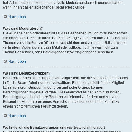
hat. Administratoren können auch volle Moderationsberechtigungen haben,
wenn ihnen das entsprechende Recht erteilt wurde.
Nach oben
Was sind Moderatoren?
Die Aufgabe der Moderatoren ist es, das Geschehen im Forum zu beobachten.
Sie haben das Recht, in ihrem Bereich Beiträge zu ändern und zu löschen und
Themen zu schließen, zu öffnen, zu verschieben und zu teilen. Üblicherweise
verhindern Moderatoren, dass Mitglieder „offtopic“, d. h. etwas nicht zum
Thema Passendes, oder Beleidigendes bzw. Angreifendes schreiben.
Nach oben
Was sind Benutzergruppen?
Benutzergruppen sind Gruppen von Mitgliedern, die die Mitglieder des Boards
in für die Board-Administration verwaltbare Einheiten aufteilt. Jedes Mitglied
kann mehreren Gruppen angehören und jeder Gruppe können
Berechtigungen zugeteilt werden. Dies erleichtert es den Administratoren,
Berechtigungen für mehrere Benutzer auf einmal zu ändern und sie zum
Beispiel zu Moderatoren eines Bereichs zu machen oder ihnen Zugriff zu
einem nichtöffentlichen Forum zu geben.
Nach oben
Wo finde ich die Benutzergruppen und wie trete ich ihnen bei?