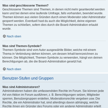
Was sind geschlossene Themen?
Geschlossene Themen sind Themen, in denen nicht mehr geantwortet werden
kann und bei denen eine laufende Umfrage, falls vorhanden, beendet wurde.
Themen können aus vielen Gründen durch einen Moderator oder Administrator
gesperrt werden. Eventuell hast du auch die Möglichkeit, deine eigenen
Themen zu schließen, sofern dies durch die Board-Administration erlaubt
wurde.
Nach oben
Was sind Themen-Symbole?
Themen-Symbole sind vom Autor ausgewählte Bilder, welche mit einem
Thema in Verbindung stehen können, um dessen Inhalt kennzeichnen zu
können. Die Möglichkeit, Themen-Symbole zu verwenden, hängt von deinen
Berechtigungen ab, die die Board-Administration gesetzt hat.
Nach oben
Benutzer-Stufen und Gruppen
Was sind Administratoren?
Administratoren haben die umfassendsten Rechte im Forum. Sie können jede
Art von Aktion im Forum ausführen; z. B. Berechtigungen setzen, Mitglieder
sperren, Benutzergruppen erstellen, Moderationsrechte vergeben usw. Die
Rechte, die ein Administrator hat, sind allerdings davon abhängig, welche
Rechte ihnen ein Gründer des Forums oder ein anderer Administrator erteilt