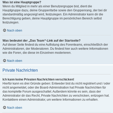
Was ist eine Hauptgruppe?
Wenn du Mitglied in mehr als einer Benutzergruppe bist, dient die
Hauptgruppe dazu, deine Gruppenfarbe sowie den Gruppenrang, der bei dir
standardmäßig angezeigt wird, festzulegen. Ein Administrator kann dir die
Berechtigung geben, deine Hauptgruppe im persönlichen Bereich selbst
festzulegen.
Nach oben
Was bedeutet der „Das Team“-Link auf der Startseite?
Auf dieser Seite findest du eine Auflistung des Forenteams, einschließlich der
Administratoren, der Moderatoren. Du findest hier auch weitere Informationen
wie die Foren, die diese im Einzelnen moderieren.
Nach oben
Private Nachrichten
Ich kann keine Privaten Nachrichten verschicken!
Hierfür kann es drei Gründe geben: Entweder bist du nicht registriert und / oder
nicht angemeldet, oder die Board-Administration hat Private Nachrichten für
das komplette Forum ausgeschaltet. Außerdem könnte es sein, dass der
Administrator dir das Recht, Private Nachrichten zu verschicken, entzogen hat.
Kontaktiere einen Administrator, um weitere Informationen zu erhalten.
Nach oben