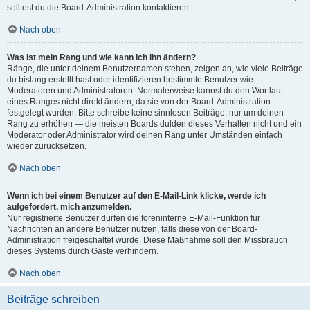
solltest du die Board-Administration kontaktieren.
Nach oben
Was ist mein Rang und wie kann ich ihn ändern?
Ränge, die unter deinem Benutzernamen stehen, zeigen an, wie viele Beiträge
du bislang erstellt hast oder identifizieren bestimmte Benutzer wie
Moderatoren und Administratoren. Normalerweise kannst du den Wortlaut
eines Ranges nicht direkt ändern, da sie von der Board-Administration
festgelegt wurden. Bitte schreibe keine sinnlosen Beiträge, nur um deinen
Rang zu erhöhen — die meisten Boards dulden dieses Verhalten nicht und ein
Moderator oder Administrator wird deinen Rang unter Umständen einfach
wieder zurücksetzen.
Nach oben
Wenn ich bei einem Benutzer auf den E-Mail-Link klicke, werde ich
aufgefordert, mich anzumelden.
Nur registrierte Benutzer dürfen die foreninterne E-Mail-Funktion für
Nachrichten an andere Benutzer nutzen, falls diese von der Board-
Administration freigeschaltet wurde. Diese Maßnahme soll den Missbrauch
dieses Systems durch Gäste verhindern.
Nach oben
Beiträge schreiben