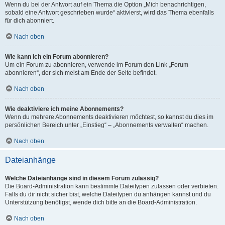
Wenn du bei der Antwort auf ein Thema die Option „Mich benachrichtigen,
sobald eine Antwort geschrieben wurde“ aktivierst, wird das Thema ebenfalls
für dich abonniert.
Nach oben
Wie kann ich ein Forum abonnieren?
Um ein Forum zu abonnieren, verwende im Forum den Link „Forum
abonnieren“, der sich meist am Ende der Seite befindet.
Nach oben
Wie deaktiviere ich meine Abonnements?
Wenn du mehrere Abonnements deaktivieren möchtest, so kannst du dies im
persönlichen Bereich unter „Einstieg“ – „Abonnements verwalten“ machen.
Nach oben
Dateianhänge
Welche Dateianhänge sind in diesem Forum zulässig?
Die Board-Administration kann bestimmte Dateitypen zulassen oder verbieten.
Falls du dir nicht sicher bist, welche Dateitypen du anhängen kannst und du
Unterstützung benötigst, wende dich bitte an die Board-Administration.
Nach oben