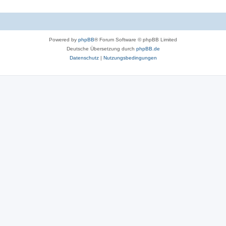
Powered by
phpBB
® Forum Software © phpBB Limited
Deutsche Übersetzung durch
phpBB.de
Datenschutz
|
Nutzungsbedingungen