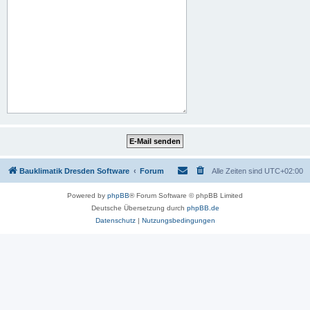
Bauklimatik Dresden Software
Forum
Alle Zeiten sind
UTC+02:00
Powered by
phpBB
® Forum Software © phpBB Limited
Deutsche Übersetzung durch
phpBB.de
Datenschutz
|
Nutzungsbedingungen